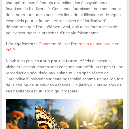
champêtre : ces éléments diversifient les écosystèmes et
favorisent la biodiversité. Ces zones fournissent non seulement
de la nourriture, mais aussi des lieux de nidification et de repos
essentiels pour la faune. Les initiatives de ‘Jardindivert’
démontrent que l’eau, élément vital, doit aussi être accessible
pour encourager la présence d’une vie foisonnante.
Lire également :
Comment réussir l'entretien de son jardin en
été ?
N’oublions pas les
abris pour la faune
. Hôtels à insectes,
nichoirs : ces structures sont conçues pour offrir un repos et une
reproduction sécurisée aux animaux. Les spécialistes de
‘Jardindivert’ insistent sur cette hospitalité comme un maillon fort
de la chaîne de survie des espèces. Un jardin qui prend soin de
ses habitants est un jardin qui prospère.