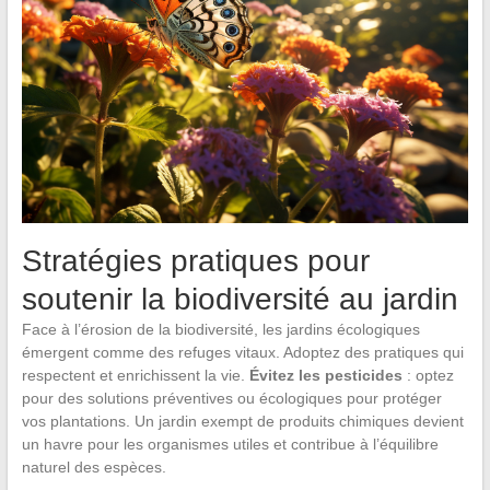
Stratégies pratiques pour
soutenir la biodiversité au jardin
Face à l’érosion de la biodiversité, les jardins écologiques
émergent comme des refuges vitaux. Adoptez des pratiques qui
respectent et enrichissent la vie.
Évitez les pesticides
: optez
pour des solutions préventives ou écologiques pour protéger
vos plantations. Un jardin exempt de produits chimiques devient
un havre pour les organismes utiles et contribue à l’équilibre
naturel des espèces.