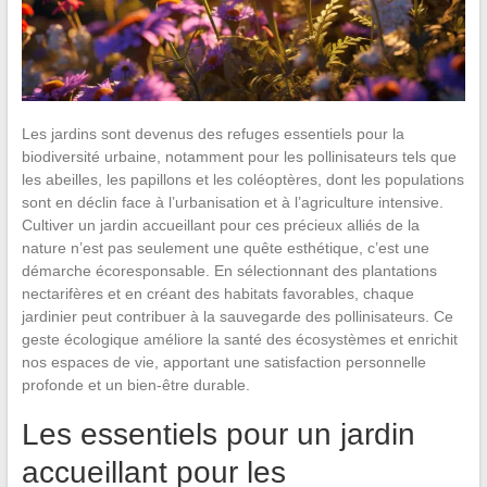
Les jardins sont devenus des refuges essentiels pour la
biodiversité urbaine, notamment pour les pollinisateurs tels que
les abeilles, les papillons et les coléoptères, dont les populations
sont en déclin face à l’urbanisation et à l’agriculture intensive.
Cultiver un jardin accueillant pour ces précieux alliés de la
nature n’est pas seulement une quête esthétique, c’est une
démarche écoresponsable. En sélectionnant des plantations
nectarifères et en créant des habitats favorables, chaque
jardinier peut contribuer à la sauvegarde des pollinisateurs. Ce
geste écologique améliore la santé des écosystèmes et enrichit
nos espaces de vie, apportant une satisfaction personnelle
profonde et un bien-être durable.
Les essentiels pour un jardin
accueillant pour les