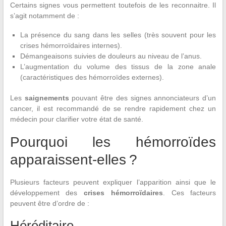
Certains signes vous permettent toutefois de les reconnaitre. Il
s’agit notamment de :
La présence du sang dans les selles (très souvent pour les
crises hémorroïdaires internes).
Démangeaisons suivies de douleurs au niveau de l’anus.
L’augmentation du volume des tissus de la zone anale
(caractéristiques des hémorroïdes externes).
Les
saignements
pouvant être des signes annonciateurs d’un
cancer, il est recommandé de se rendre rapidement chez un
médecin pour clarifier votre état de santé.
Pourquoi les hémorroïdes
apparaissent-elles ?
Plusieurs facteurs peuvent expliquer l’apparition ainsi que le
développement des
crises hémorroïdaires
. Ces facteurs
peuvent être d’ordre de :
Héréditaire