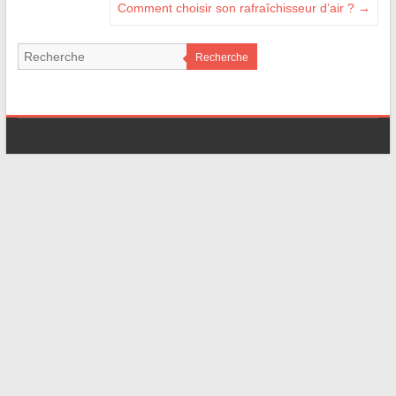
Comment choisir son rafraîchisseur d’air ?
→
Recherche