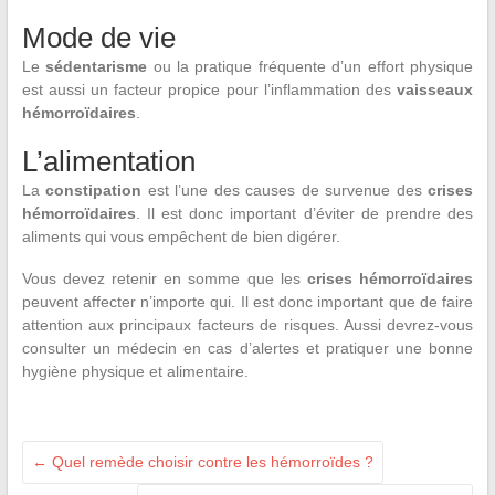
Mode de vie
Le
sédentarisme
ou la pratique fréquente d’un effort physique
est aussi un facteur propice pour l’inflammation des
vaisseaux
hémorroïdaires
.
L’alimentation
La
constipation
est l’une des causes de survenue des
crises
hémorroïdaires
. Il est donc important d’éviter de prendre des
aliments qui vous empêchent de bien digérer.
Vous devez retenir en somme que les
crises hémorroïdaires
peuvent affecter n’importe qui. Il est donc important que de faire
attention aux principaux facteurs de risques. Aussi devrez-vous
consulter un médecin en cas d’alertes et pratiquer une bonne
hygiène physique et alimentaire.
←
Quel remède choisir contre les hémorroïdes ?