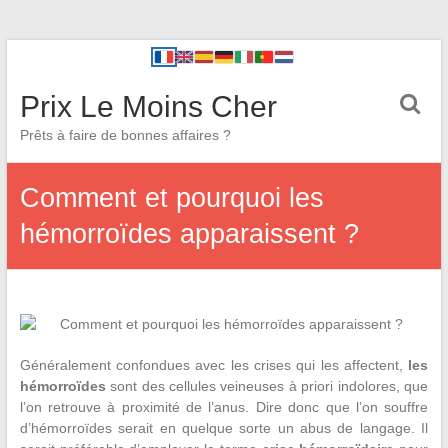
Prix Le Moins Cher
Prêts à faire de bonnes affaires ?
Comment et pourquoi les
hémorroïdes apparaissent ?
Généralement confondues avec les crises qui les affectent,
les
hémorroïdes
sont des cellules veineuses à priori indolores, que
l’on retrouve à proximité de l’anus. Dire donc que l’on souffre
d’hémorroïdes serait en quelque sorte un abus de langage. Il